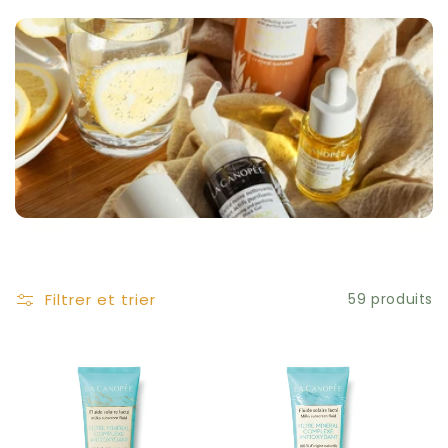
Filtrer et trier
59 produits