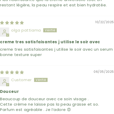
restant légère, la peau respire et est bien hydratée.
10/22/2025
olga pattiama
creme tres satisfaisantes j utilise le soir avec
creme tres satisfaisantes j utilise le soir avec un serum
bonne texture super
06/05/2025
Customer
Douceur
Beaucoup de douceur avec ce soin visage .
Cette crème ne laisse pas la peau grasse et so.
Parfum est agréable . Je l’adore 😍