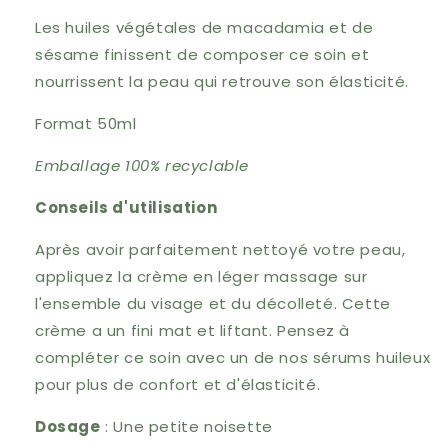
Les huiles végétales de macadamia et de
sésame finissent de composer ce soin et
nourrissent la peau qui retrouve son élasticité.
Format 50ml
Emballage 100% recyclable
Conseils d'utilisation
Après avoir parfaitement nettoyé votre peau,
appliquez la crème en léger massage sur
l'ensemble du visage et du décolleté.
Cette
crème a un fini mat et liftant.
Pensez à
compléter ce soin avec un de nos sérums huileux
pour plus de confort et d'élasticité.
Dosage
: Une petite noisette