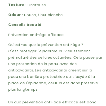
Texture
: Oncteuse
Odeur
: Douce, fleur blanche
Conseils beauté
Prévention anti-âge efficace
Qu'est-ce que la prévention anti-âge ?
C'est protéger l'épiderme du vieillissement
prématuré des cellules cutanées.
Cela passe par
une protection de la peau avec des
antioxydants.
Les antioxydants créent sur la
peau une barrière protectrice qui s'oxyde à la
place de l'épiderme, celui-ci est donc préservé
plus longtemps.
Un duo prévention anti-âge efficace est donc