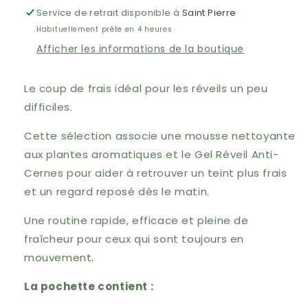
Service de retrait disponible à
Saint Pierre
Habituellement prête en 4 heures
Afficher les informations de la boutique
Le coup de frais idéal pour les réveils un peu
difficiles.
Cette sélection associe une mousse nettoyante
aux plantes aromatiques et le Gel Réveil Anti-
Cernes pour aider à retrouver un teint plus frais
et un regard reposé dès le matin.
Une routine rapide, efficace et pleine de
fraîcheur pour ceux qui sont toujours en
mouvement.
La pochette contient :