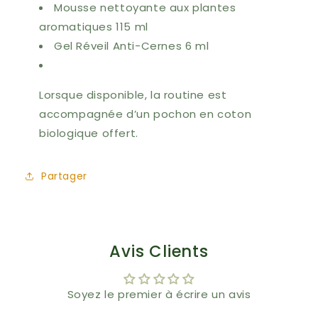
Mousse nettoyante aux plantes
aromatiques 115 ml
Gel Réveil Anti-Cernes 6 ml
Lorsque disponible, la routine est
accompagnée d’un pochon en coton
biologique offert.
Partager
Avis Clients
Soyez le premier à écrire un avis