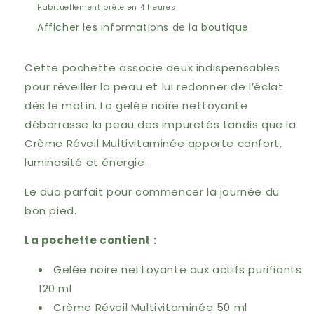
Habituellement prête en 4 heures
Afficher les informations de la boutique
Cette pochette associe deux indispensables
pour réveiller la peau et lui redonner de l’éclat
dès le matin. La gelée noire nettoyante
débarrasse la peau des impuretés tandis que la
Crème Réveil Multivitaminée apporte confort,
luminosité et énergie.
Le duo parfait pour commencer la journée du
bon pied.
La pochette contient :
Gelée noire nettoyante aux actifs purifiants
120 ml
Crème Réveil Multivitaminée 50 ml