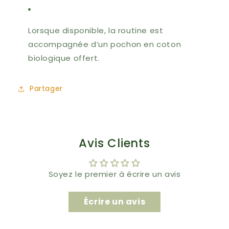
Lorsque disponible, la routine est
accompagnée d’un pochon en coton
biologique offert.
Partager
Avis Clients
Soyez le premier à écrire un avis
Écrire un avis