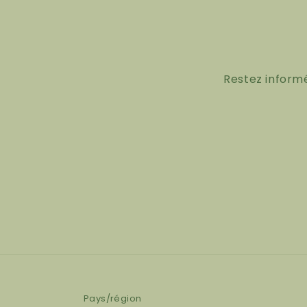
Restez inform
Pays/région