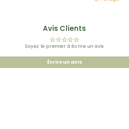
Avis Clients
Soyez le premier à écrire un avis
Écrire un avis