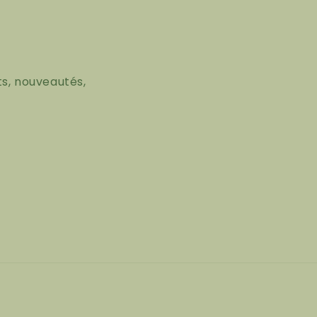
s, nouveautés,