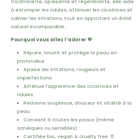
Cicatrisante, apaisante et régénérante, elle aide
à estomper les ridules, atténuer les cicatrices et
calmer les irritations, tout en apportant un éclat
naturel incomparable.
Pourquoi vous allez l’adorer 💛
Répare, nourrit et protège la peau en
profondeur
Apaise les irritations, rougeurs et
imperfections
Atténue l’apparence des cicatrices et
ridules
Redonne souplesse, douceur et vitalité à la
peau
Convient à toutes les peaux (même
acnéiques ou sensibles)
Certifiée bio, vegan & cruelty free 🐰