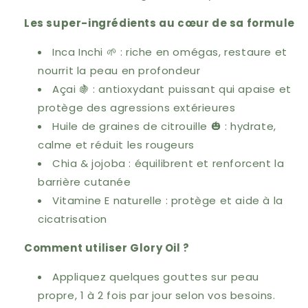
Les super-ingrédients au cœur de sa formule
Inca Inchi 🌱 : riche en omégas, restaure et
nourrit la peau en profondeur
Açai 🍇 : antioxydant puissant qui apaise et
protège des agressions extérieures
Huile de graines de citrouille 🎃 : hydrate,
calme et réduit les rougeurs
Chia & jojoba : équilibrent et renforcent la
barrière cutanée
Vitamine E naturelle : protège et aide à la
cicatrisation
Comment utiliser Glory Oil ?
Appliquez quelques gouttes sur peau
propre, 1 à 2 fois par jour selon vos besoins.