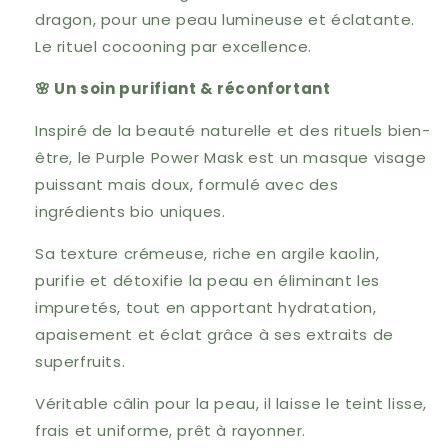
dragon, pour une peau lumineuse et éclatante.
Le rituel cocooning par excellence.
🌸 Un soin purifiant & réconfortant
Inspiré de la beauté naturelle et des rituels bien-
être, le Purple Power Mask est un masque visage
puissant mais doux, formulé avec des
ingrédients bio uniques.
Sa texture crémeuse, riche en argile kaolin,
purifie et détoxifie la peau en éliminant les
impuretés, tout en apportant hydratation,
apaisement et éclat grâce à ses extraits de
superfruits.
Véritable câlin pour la peau, il laisse le teint lisse,
frais et uniforme, prêt à rayonner.