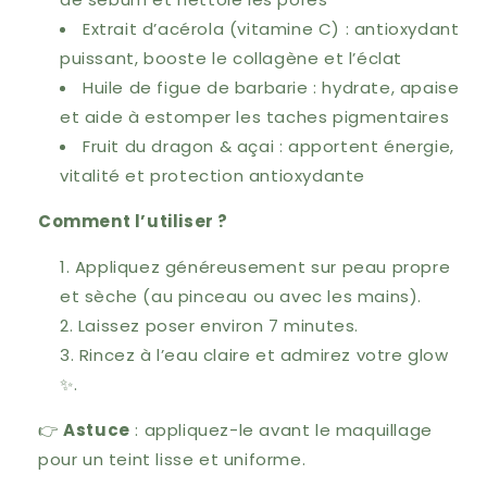
Extrait d’acérola (vitamine C) : antioxydant
puissant, booste le collagène et l’éclat
Huile de figue de barbarie : hydrate, apaise
et aide à estomper les taches pigmentaires
Fruit du dragon & açai : apportent énergie,
vitalité et protection antioxydante
Comment l’utiliser ?
Appliquez généreusement sur peau propre
et sèche (au pinceau ou avec les mains).
Laissez poser environ 7 minutes.
Rincez à l’eau claire et admirez votre glow
✨.
👉
Astuce
: appliquez-le avant le maquillage
pour un teint lisse et uniforme.