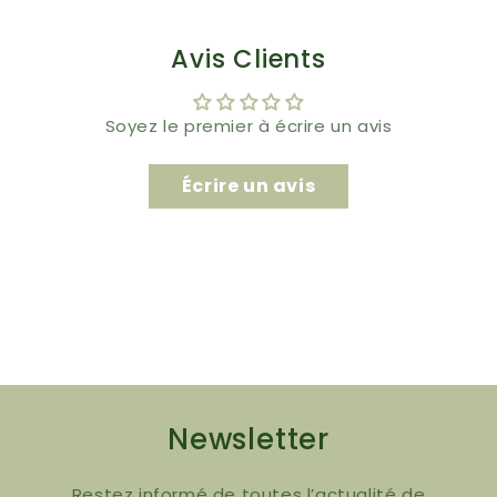
Avis Clients
Soyez le premier à écrire un avis
Écrire un avis
Newsletter
Restez informé de toutes l’actualité de