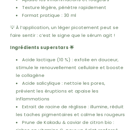
Texture légère, pénètre rapidement
Format pratique : 30 ml
💡 À l’application, un léger picotement peut se
faire sentir : c’est le signe que le sérum agit !
Ingrédients superstars 🌟
Acide lactique (10 %) : exfolie en douceur,
stimule le renouvellement cellulaire et booste
le collagène
Acide salicylique : nettoie les pores,
prévient les éruptions et apaise les
inflammations
Extrait de racine de réglisse : illumine, réduit
les taches pigmentaires et calme les rougeurs
Prune de Kakadu & caviar de citron bio :