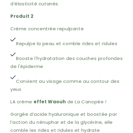
d’élasticité cutanés.
Produit 2
Crème concentrée repulpante
Repulpe la peau et comble rides et ridules
Booste l'hydratation des couches profondes
de l'épiderme
Convient au visage comme au contour des
yeux
LA crème
effet Waouh
de La Canopée !
Gorgée d’acide hyaluronique et boostée par
l’action du nénuphar et de la glycérine, elle
comble les rides et ridules et hydrate