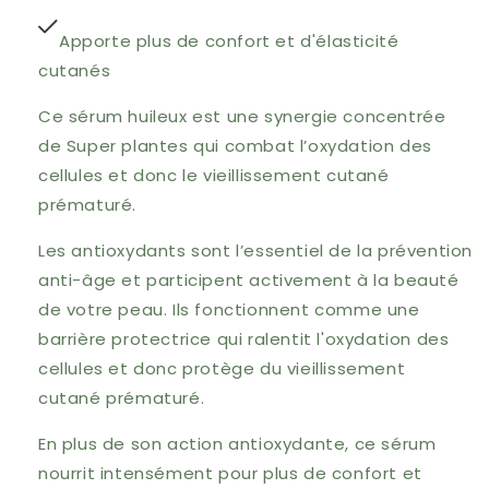
Apporte plus de confort et d'élasticité
cutanés
Ce sérum huileux est une synergie concentrée
de Super plantes qui combat l’oxydation des
cellules et donc le vieillissement cutané
prématuré.
Les antioxydants sont l’essentiel de la prévention
anti-âge et participent activement à la beauté
de votre peau. Ils fonctionnent comme une
barrière protectrice qui ralentit l'oxydation des
cellules et donc protège du vieillissement
cutané prématuré.
En plus de son action antioxydante, ce sérum
nourrit intensément pour plus de confort et