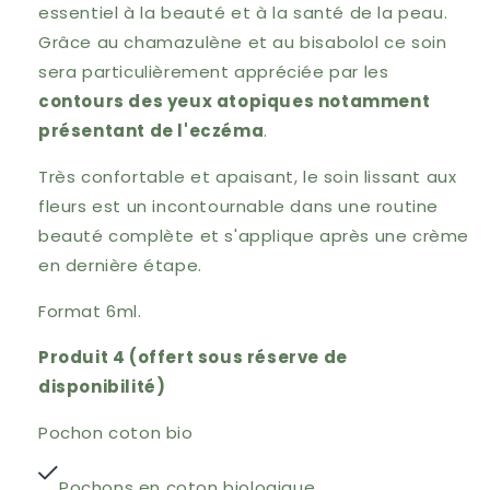
essentiel à la beauté et à la santé de la peau.
Grâce au chamazulène et au bisabolol ce soin
sera particulièrement appréciée par les
contours des yeux atopiques notamment
présentant de l'eczéma
.
Très confortable et apaisant, le soin lissant aux
fleurs est un incontournable dans une routine
beauté complète et s'applique après une crème
en dernière étape.
Format 6ml.
Produit 4 (offert sous réserve de
disponibilité)
Pochon coton bio
Pochons en coton biologique