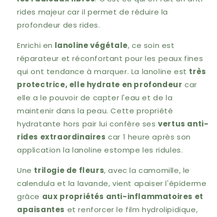
rides majeur car il permet de réduire la
profondeur des rides.
Enrichi en
lanoline végétale
, ce soin est
réparateur et réconfortant pour les peaux fines
qui ont tendance à marquer. La lanoline est
très
protectrice, elle hydrate en profondeur
car
elle a le pouvoir de capter l'eau et de la
maintenir dans la peau. Cette propriété
hydratante hors pair lui confère ses
vertus anti-
rides extraordinaires
car 1 heure après son
application la lanoline estompe les ridules.
Une
trilogie de fleurs
, avec la camomille, le
calendula et la lavande, vient apaiser l'épiderme
grâce
aux propriétés anti-inflammatoires et
apaisantes
et renforcer le film hydrolipidique,