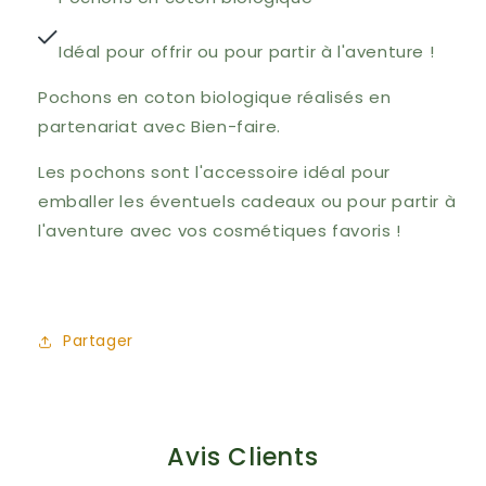
Idéal pour offrir ou pour partir à l'aventure !
Pochons en coton biologique réalisés en
partenariat avec Bien-faire.
Les pochons sont l'accessoire idéal pour
emballer les éventuels cadeaux ou pour partir à
l'aventure avec vos cosmétiques favoris !
Partager
Avis Clients