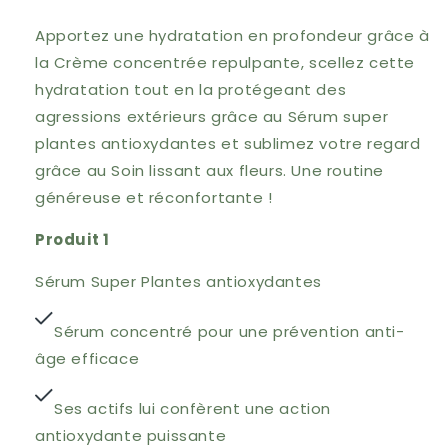
Apportez une hydratation en profondeur grâce à
la Crème concentrée repulpante, scellez cette
hydratation tout en la protégeant des
agressions extérieurs grâce au Sérum super
plantes antioxydantes et sublimez votre regard
grâce au Soin lissant aux fleurs. Une routine
généreuse et réconfortante !
Produit 1
Sérum Super Plantes antioxydantes
Sérum concentré pour une prévention anti-
âge efficace
Ses actifs lui confèrent une action
antioxydante puissante